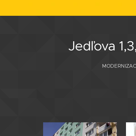
Jedľova 1,3
MODERNIZAC