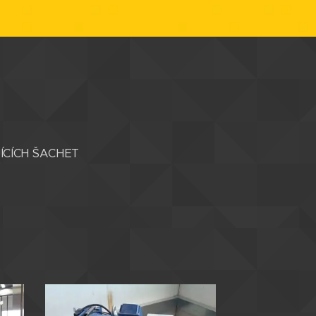
CÍCH ŠACHET