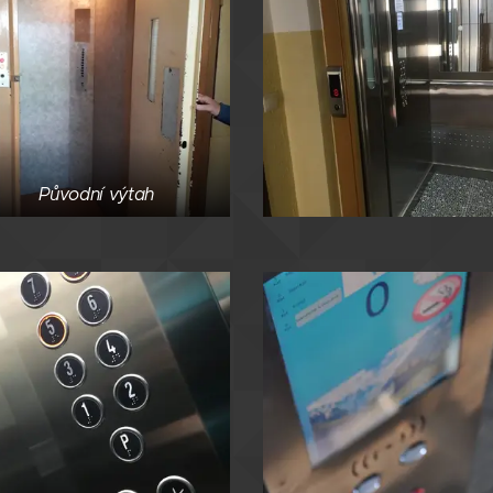
Původní výtah