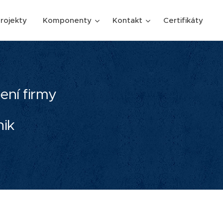
rojekty
Komponenty
Kontakt
Certifikáty
ení firmy
ik